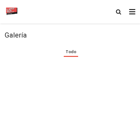
Galería
Todo