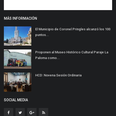
MÁS INFORMACIÓN
El Municipio de Coronel Pringles alcanzó los 100
puntos...
Proponen al Museo Histórico Cultural Paraje La
Paloma como...
HCD: Novena Sesión Ordinaria
SOCIAL MEDIA