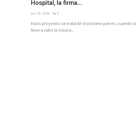
Hospital, la firma...
Jun 30, 2026
0
Estos proyectos se tratarán el próximo jueves, cuando s
lleve a cabo la Octava...