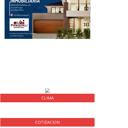
CLIMA
COTIZACION