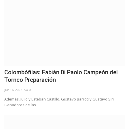
Colombófilas: Fabián Di Paolo Campeón del
Torneo Preparación
Jun 16, 2026
0
Además, Julio y Esteban Castillo, Gustavo Barroti y Gustavo Siri
Ganadores de las...