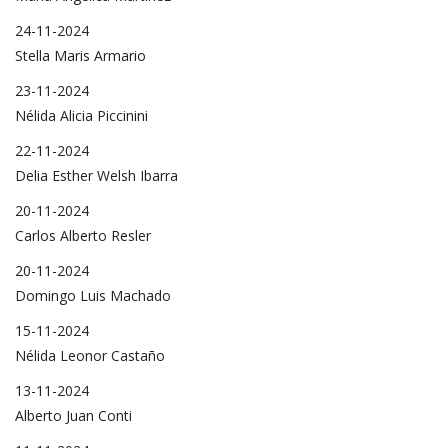
24-11-2024
Stella Maris Armario
23-11-2024
Nélida Alicia Piccinini
22-11-2024
Delia Esther Welsh Ibarra
20-11-2024
Carlos Alberto Resler
20-11-2024
Domingo Luis Machado
15-11-2024
Nélida Leonor Castaño
13-11-2024
Alberto Juan Conti