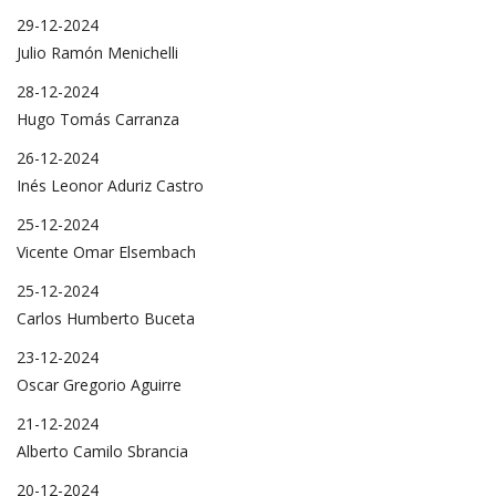
29-12-2024
Julio Ramón Menichelli
28-12-2024
Hugo Tomás Carranza
26-12-2024
Inés Leonor Aduriz Castro
25-12-2024
Vicente Omar Elsembach
25-12-2024
Carlos Humberto Buceta
23-12-2024
Oscar Gregorio Aguirre
21-12-2024
Alberto Camilo Sbrancia
20-12-2024