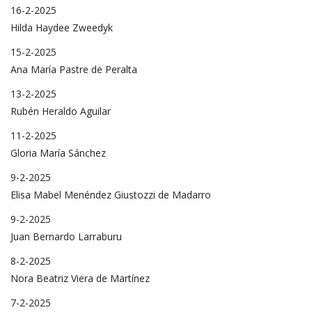
16-2-2025
Hilda Haydee Zweedyk
15-2-2025
Ana María Pastre de Peralta
13-2-2025
Rubén Heraldo Aguilar
11-2-2025
Gloria María Sánchez
9-2-2025
Elisa Mabel Menéndez Giustozzi de Madarro
9-2-2025
Juan Bernardo Larraburu
8-2-2025
Nora Beatriz Viera de Martínez
7-2-2025