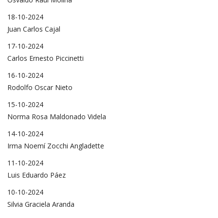
18-10-2024
Juan Carlos Cajal
17-10-2024
Carlos Ernesto Piccinetti
16-10-2024
Rodolfo Oscar Nieto
15-10-2024
Norma Rosa Maldonado Videla
14-10-2024
Irma Noemí Zocchi Angladette
11-10-2024
Luis Eduardo Páez
10-10-2024
Silvia Graciela Aranda