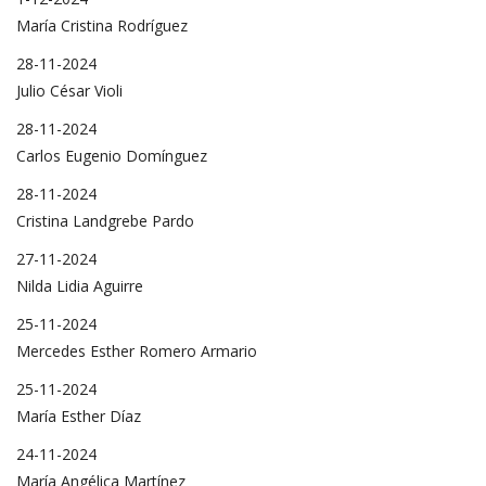
María Cristina Rodríguez
28-11-2024
Julio César Violi
28-11-2024
Carlos Eugenio Domínguez
28-11-2024
Cristina Landgrebe Pardo
27-11-2024
Nilda Lidia Aguirre
25-11-2024
Mercedes Esther Romero Armario
25-11-2024
María Esther Díaz
24-11-2024
María Angélica Martínez