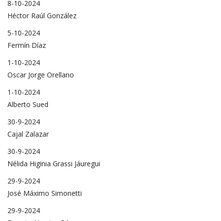
8-10-2024
Héctor Raúl González
5-10-2024
Fermín Díaz
1-10-2024
Oscar Jorge Orellano
1-10-2024
Alberto Sued
30-9-2024
Cajal Zalazar
30-9-2024
Nélida Higinia Grassi Jáuregui
29-9-2024
José Máximo Simonetti
29-9-2024