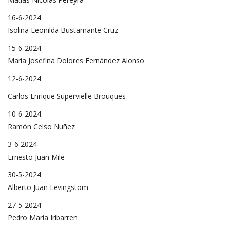
16-6-2024
Isolina Leonilda Bustamante Cruz
15-6-2024
María Josefina Dolores Fernández Alonso
12-6-2024
Carlos Enrique Supervielle Brouques
10-6-2024
Ramón Celso Nuñez
3-6-2024
Ernesto Juan Mile
30-5-2024
Alberto Juan Levingstom
27-5-2024
Pedro María Iribarren