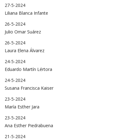
27-5-2024
Liliana Blanca Infante
26-5-2024
Julio Omar Suárez
26-5-2024
Laura Elena Álvarez
24-5-2024
Eduardo Martín Lértora
24-5-2024
Susana Francisca Kaiser
23-5-2024
María Esther Jara
23-5-2024
Ana Esther Piedrabuena
21-5-2024