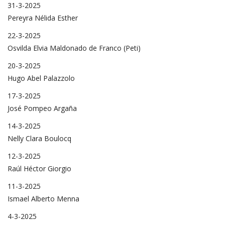
31-3-2025
Pereyra Nélida Esther
22-3-2025
Osvilda Elvia Maldonado de Franco (Peti)
20-3-2025
Hugo Abel Palazzolo
17-3-2025
José Pompeo Argaña
14-3-2025
Nelly Clara Boulocq
12-3-2025
Raúl Héctor Giorgio
11-3-2025
Ismael Alberto Menna
4-3-2025