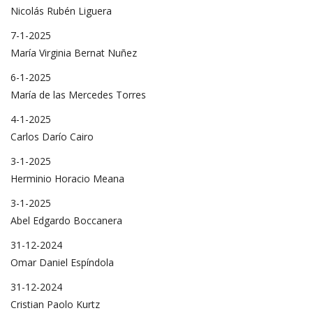
Nicolás Rubén Liguera
7-1-2025
María Virginia Bernat Nuñez
6-1-2025
María de las Mercedes Torres
4-1-2025
Carlos Darío Cairo
3-1-2025
Herminio Horacio Meana
3-1-2025
Abel Edgardo Boccanera
31-12-2024
Omar Daniel Espíndola
31-12-2024
Cristian Paolo Kurtz