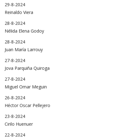
29-8-2024
Reinaldo Viera
28-8-2024
Nélida Elena Godoy
28-8-2024
Juan María Larrouy
27-8-2024
Jova Parquiña Quiroga
27-8-2024
Miguel Omar Meguin
26-8-2024
Héctor Oscar Pellejero
23-8-2024
Cirilo Huenuer
22-8-2024