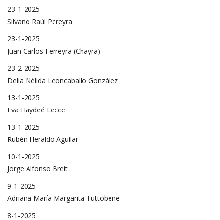
23-1-2025
Silvano Raúl Pereyra
23-1-2025
Juan Carlos Ferreyra (Chayra)
23-2-2025
Delia Nélida Leoncaballo González
13-1-2025
Eva Haydeé Lecce
13-1-2025
Rubén Heraldo Aguilar
10-1-2025
Jorge Alfonso Breit
9-1-2025
Adriana María Margarita Tuttobene
8-1-2025