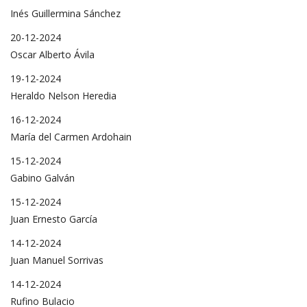
Inés Guillermina Sánchez
20-12-2024
Oscar Alberto Ávila
19-12-2024
Heraldo Nelson Heredia
16-12-2024
María del Carmen Ardohain
15-12-2024
Gabino Galván
15-12-2024
Juan Ernesto García
14-12-2024
Juan Manuel Sorrivas
14-12-2024
Rufino Bulacio