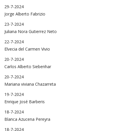
29-7-2024
Jorge Alberto Fabrizio
23-7-2024
Juliana Nora Gutierrez Neto
22-7-2024
Elvecia del Carmen Vivio
20-7-2024
Carlos Alberto Siebenhar
20-7-2024
Mariana viviana Chazarreta
19-7-2024
Enrique José Barberis
18-7-2024
Blanca Azucena Pereyra
18-7-2024