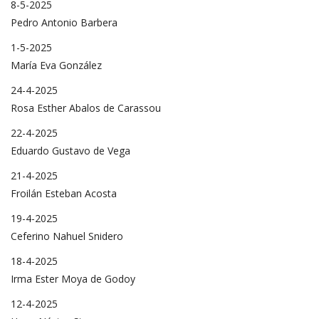
8-5-2025
Pedro Antonio Barbera
1-5-2025
María Eva González
24-4-2025
Rosa Esther Abalos de Carassou
22-4-2025
Eduardo Gustavo de Vega
21-4-2025
Froilán Esteban Acosta
19-4-2025
Ceferino Nahuel Snidero
18-4-2025
Irma Ester Moya de Godoy
12-4-2025