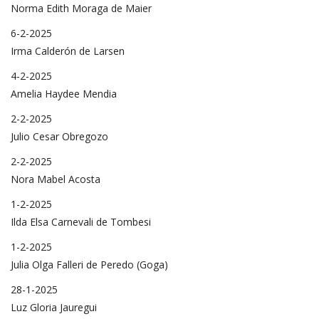
Norma Edith Moraga de Maier
6-2-2025
Irma Calderón de Larsen
4-2-2025
Amelia Haydee Mendia
2-2-2025
Julio Cesar Obregozo
2-2-2025
Nora Mabel Acosta
1-2-2025
Ilda Elsa Carnevali de Tombesi
1-2-2025
Julia Olga Falleri de Peredo (Goga)
28-1-2025
Luz Gloria Jauregui