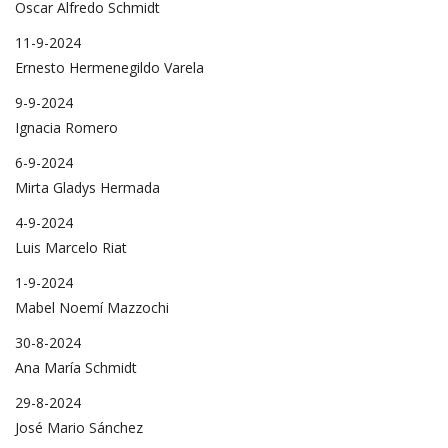
Oscar Alfredo Schmidt
11-9-2024
Ernesto Hermenegildo Varela
9-9-2024
Ignacia Romero
6-9-2024
Mirta Gladys Hermada
4-9-2024
Luis Marcelo Riat
1-9-2024
Mabel Noemí Mazzochi
30-8-2024
Ana María Schmidt
29-8-2024
José Mario Sánchez