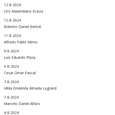
12-8-2024
Ciro Maximiliano Eceiza
12-8-2024
Roberto Daniel Bertoli
11-8-2024
Alfredo Pablo Mensi
9-8-2024
Luis Eduardo Plaza
9-8-2024
Cesar Omar Pascal
7-8-2024
Hilda Emelinda Almada Legrand
7-8-2024
Marcelo Daniel Alfaro
4-8-2024