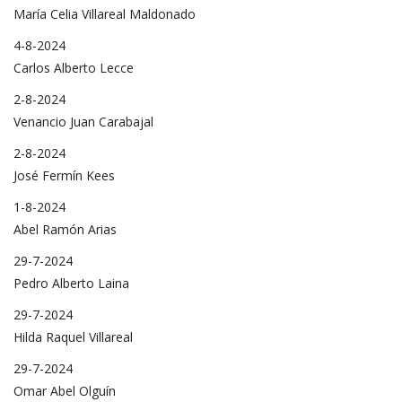
María Celia Villareal Maldonado
4-8-2024
Carlos Alberto Lecce
2-8-2024
Venancio Juan Carabajal
2-8-2024
José Fermín Kees
1-8-2024
Abel Ramón Arias
29-7-2024
Pedro Alberto Laina
29-7-2024
Hilda Raquel Villareal
29-7-2024
Omar Abel Olguín