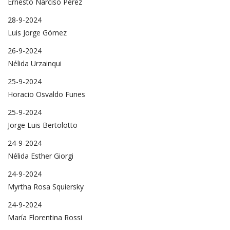
Ernesto Narciso Pérez
28-9-2024
Luis Jorge Gómez
26-9-2024
Nélida Urzainqui
25-9-2024
Horacio Osvaldo Funes
25-9-2024
Jorge Luis Bertolotto
24-9-2024
Nélida Esther Giorgi
24-9-2024
Myrtha Rosa Squiersky
24-9-2024
María Florentina Rossi