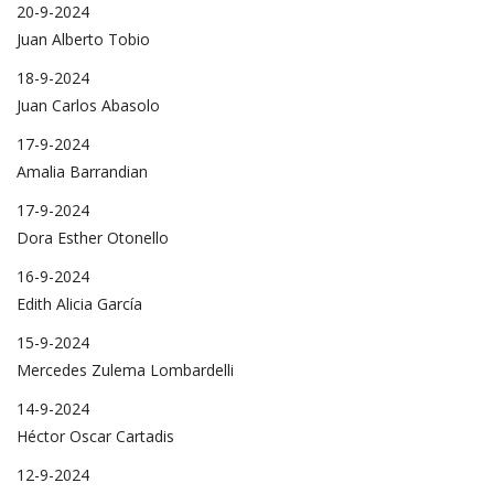
20-9-2024
Juan Alberto Tobio
18-9-2024
Juan Carlos Abasolo
17-9-2024
Amalia Barrandian
17-9-2024
Dora Esther Otonello
16-9-2024
Edith Alicia García
15-9-2024
Mercedes Zulema Lombardelli
14-9-2024
Héctor Oscar Cartadis
12-9-2024