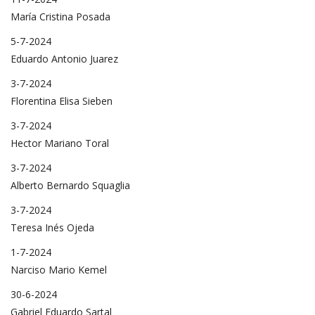
María Cristina Posada
5-7-2024
Eduardo Antonio Juarez
3-7-2024
Florentina Elisa Sieben
3-7-2024
Hector Mariano Toral
3-7-2024
Alberto Bernardo Squaglia
3-7-2024
Teresa Inés Ojeda
1-7-2024
Narciso Mario Kemel
30-6-2024
Gabriel Eduardo Sartal