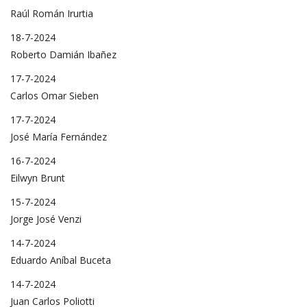
Raúl Román Irurtia
18-7-2024
Roberto Damián Ibañez
17-7-2024
Carlos Omar Sieben
17-7-2024
José María Fernández
16-7-2024
Eilwyn Brunt
15-7-2024
Jorge José Venzi
14-7-2024
Eduardo Aníbal Buceta
14-7-2024
Juan Carlos Poliotti