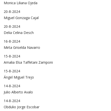
Monica Liliana Ojeda
20-8-2024
Miguel Gonzaga Cajal
20-8-2024
Delia Celina Desch
16-8-2024
Mirta Griselda Navarro
15-8-2024
Amalia Elsa Taffetani Zamponi
15-8-2024
Ángel Miguel Trejo
14-8-2024
Julio Alberto Avalo
14-8-2024
Obdulio Jorge Escobar