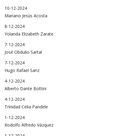
10-12-2024
Mariano Jesús Acosta
8-12-2024
Yolanda Elizabeth Zarate
7-12-2024
José Obdulio Sartal
7-12-2024
Hugo Rafael Sanz
4-12-2024
Alberto Dante Bottini
4-12-2024
Trinidad Celia Pandele
1-12-2024
Rodolfo Alfredo Vázquez
1-12-2024