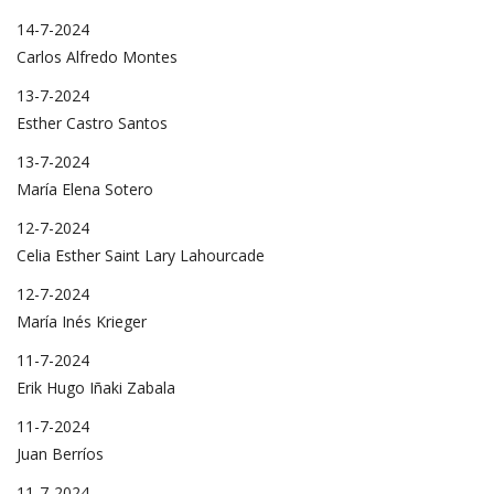
14-7-2024
Carlos Alfredo Montes
13-7-2024
Esther Castro Santos
13-7-2024
María Elena Sotero
12-7-2024
Celia Esther Saint Lary Lahourcade
12-7-2024
María Inés Krieger
11-7-2024
Erik Hugo Iñaki Zabala
11-7-2024
Juan Berríos
11-7-2024