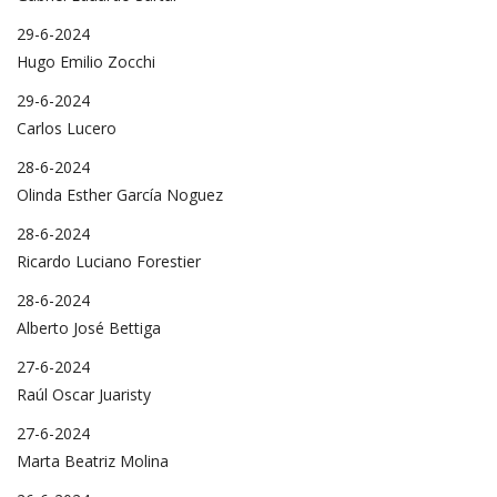
29-6-2024
Hugo Emilio Zocchi
29-6-2024
Carlos Lucero
28-6-2024
Olinda Esther García Noguez
28-6-2024
Ricardo Luciano Forestier
28-6-2024
Alberto José Bettiga
27-6-2024
Raúl Oscar Juaristy
27-6-2024
Marta Beatriz Molina