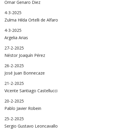
Omar Genaro Diez
4-3-2025
Zulma Hilda Ortelli de Alfaro
4-3-2025
Argelia Arias
27-2-2025
Néstor Joaquín Pérez
26-2-2025
José Juan Bonnecaze
21-2-2025
Vicente Santiago Castellucci
20-2-2025
Pablo Javier Robein
25-2-2025
Sergio Gustavo Leoncavallo