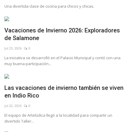
Una divertida clase de cocina para chicos y chicas.
Vacaciones de Invierno 2026: Exploradores
de Salamone
Jul 23, 2026
0
La iniciativa se desarrolló en el Palacio Municipal y contó con una
muy buena participación...
Las vacaciones de invierno también se viven
en Indio Rico
Jul 22, 2026
0
El equipo de Artelúdica llegó a la localidad para compartir un
divertido Taller...