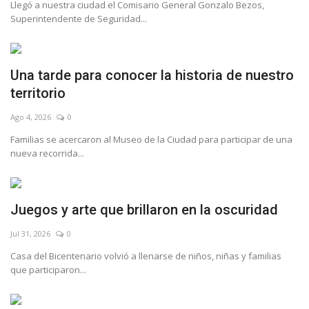
Llegó a nuestra ciudad el Comisario General Gonzalo Bezos,
Superintendente de Seguridad...
Una tarde para conocer la historia de nuestro
territorio
Ago 4, 2026
0
Familias se acercaron al Museo de la Ciudad para participar de una
nueva recorrida...
Juegos y arte que brillaron en la oscuridad
Jul 31, 2026
0
Casa del Bicentenario volvió a llenarse de niños, niñas y familias
que participaron...