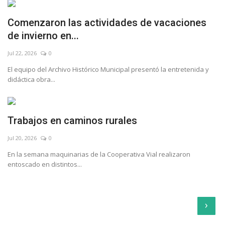
Comenzaron las actividades de vacaciones
de invierno en...
Jul 22, 2026
0
El equipo del Archivo Histórico Municipal presentó la entretenida y
didáctica obra...
Trabajos en caminos rurales
Jul 20, 2026
0
En la semana maquinarias de la Cooperativa Vial realizaron
entoscado en distintos...
›