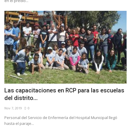
en el predio...
Las capacitaciones en RCP para las escuelas
del distrito...
Nov 7, 2019
0
Personal del Servicio de Enfermería del Hospital Municipal llegó
hasta el paraje...