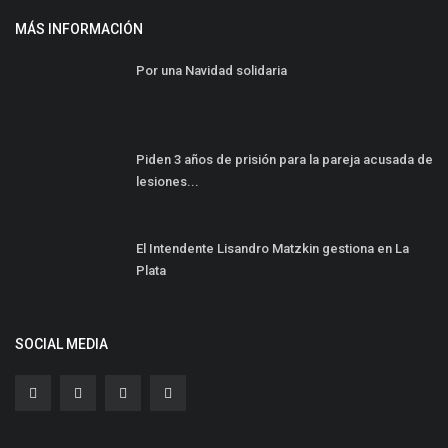
MÁS INFORMACIÓN
Por una Navidad solidaria
Piden 3 años de prisión para la pareja acusada de
lesiones...
El Intendente Lisandro Matzkin gestiona en La
Plata
SOCIAL MEDIA