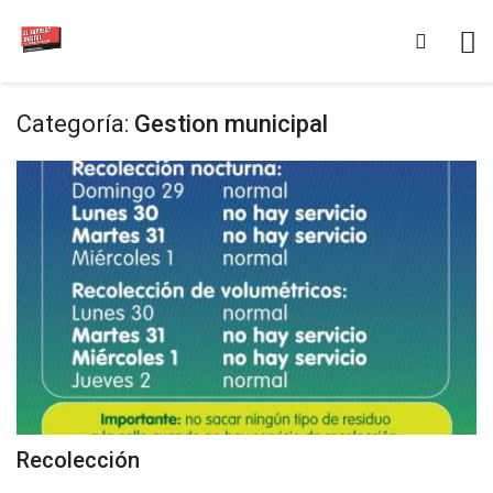
Categoría:
Gestion municipal
Recolección