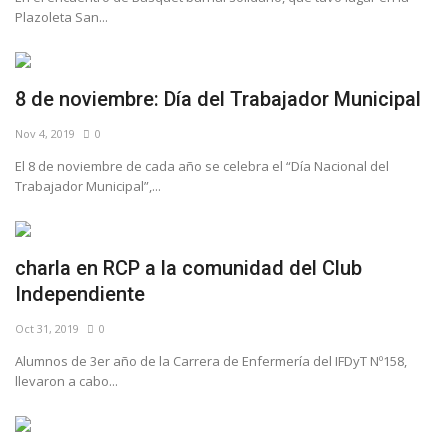
Plazoleta San...
8 de noviembre: Día del Trabajador Municipal
Nov 4, 2019
0
El 8 de noviembre de cada año se celebra el “Día Nacional del
Trabajador Municipal”,...
charla en RCP a la comunidad del Club
Independiente
Oct 31, 2019
0
Alumnos de 3er año de la Carrera de Enfermería del IFDyT Nº158,
llevaron a cabo...