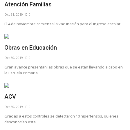
Atención Familias
Oct 31, 2019
0
El 4 de noviembre comienza la vacunación para el ingreso escolar.
Obras en Educación
Oct 30, 2019
0
Gran avance presentan las obras que se están llevando a cabo en
la Escuela Primaria...
ACV
Oct 30, 2019
0
Gracias a estos controles se detectaron 10 hipertensos, quienes
desconocían esta...