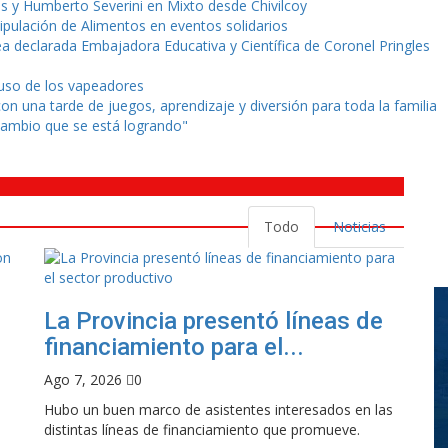
es y Humberto Severini en Mixto desde Chivilcoy
ipulación de Alimentos en eventos solidarios
 declarada Embajadora Educativa y Científica de Coronel Pringles
 uso de los vapeadores
n una tarde de juegos, aprendizaje y diversión para toda la familia
ambio que se está logrando"
Todo
Noticias
La Provincia presentó líneas de
financiamiento para el...
Ago 7, 2026
0
Hubo un buen marco de asistentes interesados en las
distintas líneas de financiamiento que promueve.