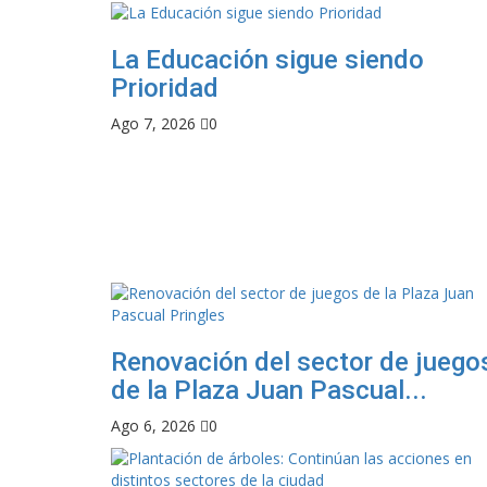
La Educación sigue siendo
Prioridad
Ago 7, 2026
0
Renovación del sector de juego
de la Plaza Juan Pascual...
Ago 6, 2026
0