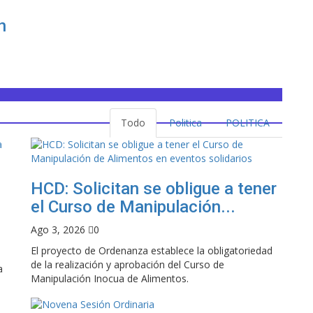
n
Todo
Politica
POLITICA
HCD: Solicitan se obligue a tener
el Curso de Manipulación...
Ago 3, 2026
0
El proyecto de Ordenanza establece la obligatoriedad
de la realización y aprobación del Curso de
a
Manipulación Inocua de Alimentos.