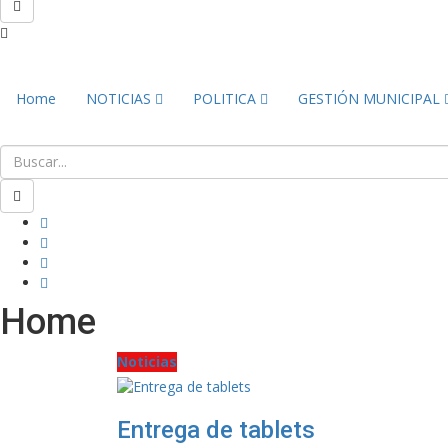
Home
NOTICIAS
POLITICA
GESTIÓN MUNICIPAL
Home
Noticias
Entrega de tablets