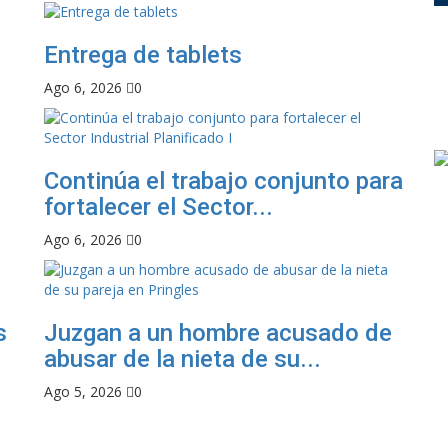
Entrega de tablets
Ago 6, 2026
0
Continúa el trabajo conjunto para
fortalecer el Sector...
Ago 6, 2026
0
s
Juzgan a un hombre acusado de
abusar de la nieta de su...
Ago 5, 2026
0