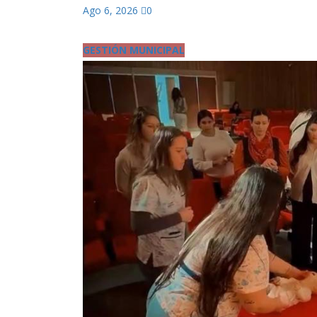
Ago 6, 2026
0
GESTIÓN MUNICIPAL