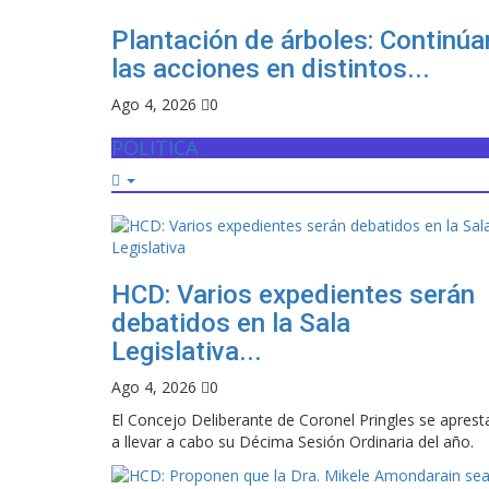
Plantación de árboles: Continúa
las acciones en distintos...
Ago 4, 2026
0
POLITICA
HCD: Varios expedientes serán
debatidos en la Sala
Legislativa...
Ago 4, 2026
0
El Concejo Deliberante de Coronel Pringles se aprest
a llevar a cabo su Décima Sesión Ordinaria del año.