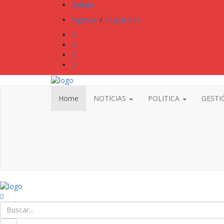
Galería
Ingresar
/
Registrarse
Home
NOTICIAS
POLITICA
GESTI