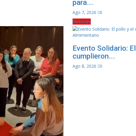
para...
Ago 7, 2026
0
Noticias
Evento Solidario: El
cumplieron...
Ago 8, 2026
0