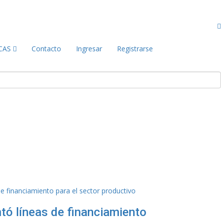
CAS
Contacto
Ingresar
Registrarse
tó líneas de financiamiento