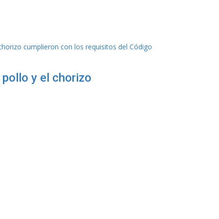
 pollo y el chorizo