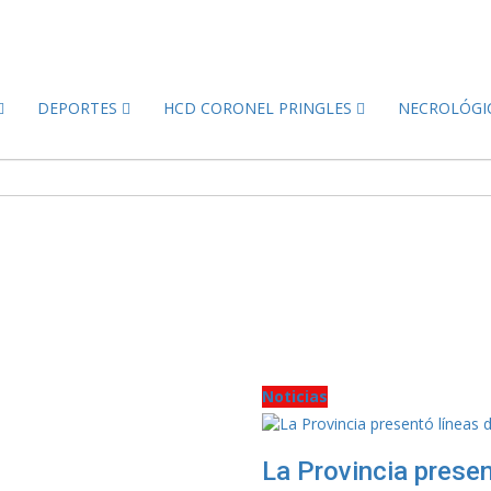
DEPORTES
HCD CORONEL PRINGLES
NECROLÓGI
Noticias
La Provincia presen