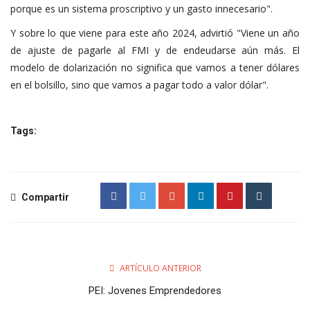
porque es un sistema proscriptivo y un gasto innecesario".
Y sobre lo que viene para este año 2024, advirtió "Viene un año
de ajuste de pagarle al FMI y de endeudarse aún más. El
modelo de dolarización no significa que vamos a tener dólares
en el bolsillo, sino que vamos a pagar todo a valor dólar".
Tags:
Compartir
ARTÍCULO ANTERIOR
PEI: Jovenes Emprendedores