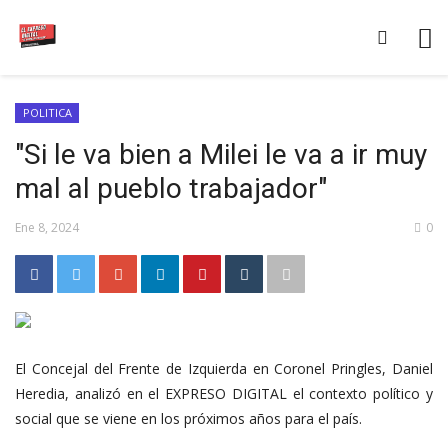
POLITICA
"Si le va bien a Milei le va a ir muy
mal al pueblo trabajador"
Ene 8, 2024
0
El Concejal del Frente de Izquierda en Coronel Pringles, Daniel
Heredia, analizó en el EXPRESO DIGITAL el contexto político y
social que se viene en los próximos años para el país.