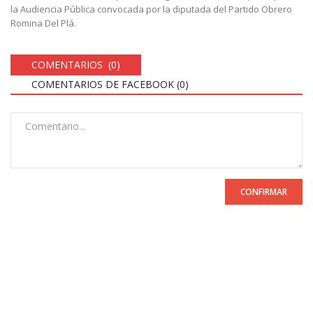
la Audiencia Pública convocada por la diputada del Partido Obrero
Romina Del Plá.
COMENTARIOS (0)
COMENTARIOS DE FACEBOOK (
0
)
CONFIRMAR