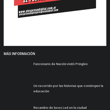
MÁS INFORMACIÓN
Funcionario de Nación visitó Pringles
Un recorrido por las historias que construyen la
educación
Recambio de luces Led en la ciudad