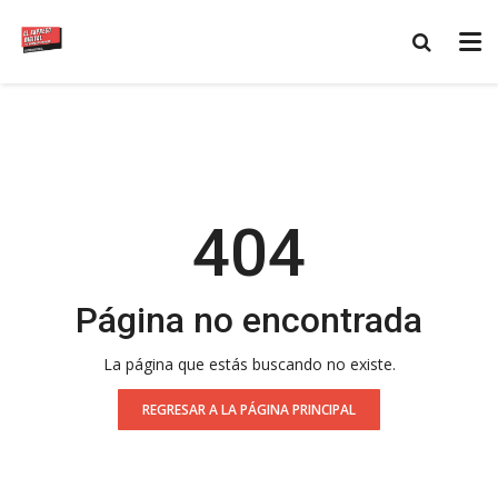
404
Página no encontrada
La página que estás buscando no existe.
REGRESAR A LA PÁGINA PRINCIPAL