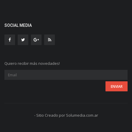
SOCIAL MEDIA
Quiero recibir más novedades!
- Sitio Creado por Solumedia.com.ar