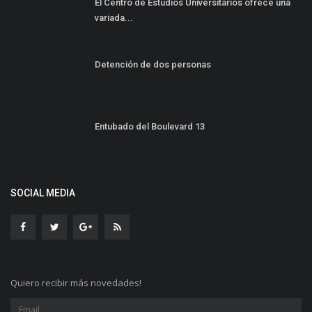
El Centro de Estudios Universitarios ofrece una
variada...
Detención de dos personas
Entubado del Boulevard 13
SOCIAL MEDIA
Quiero recibir más novedades!