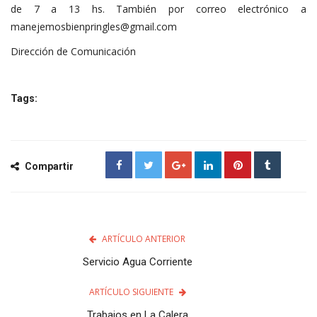
de 7 a 13 hs. También por correo electrónico a
manejemosbienpringles@gmail.com
Dirección de Comunicación
Tags:
Compartir
ARTÍCULO ANTERIOR
Servicio Agua Corriente
ARTÍCULO SIGUIENTE
Trabajos en La Calera