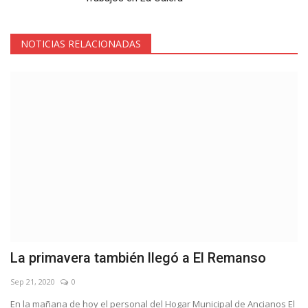
NOTICIAS RELACIONADAS
La primavera también llegó a El Remanso
Sep 21, 2020
0
En la mañana de hoy el personal del Hogar Municipal de Ancianos El