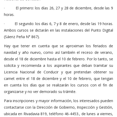
· El primero: los días 26, 27 y 28 de diciembre, desde las 9
horas.
· El segundo: los días 6, 7 y 8 de enero, desde las 19 horas.
Ambos cursos se dictarán en las instalaciones del Punto Digital
(Sáenz Peña N° 867).
Hay que tener en cuenta que se aproximan los feriados de
navidad y año nuevo, como así también el receso de verano,
desde el 18 de diciembre hasta el 10 de febrero. Por lo tanto, se
solicita y recomienda a los aspirantes que deban tramitar su
Licencia Nacional de Conducir y que pretendan obtener su
carnet entre el 18 de diciembre y el 10 de febrero, que tengan
en cuenta los días que se realizarán los cursos con el fin de
organizarse y no ver demorado su trámite.
Para inscripciones y mayor información, los interesados pueden
contactarse con la Dirección de Gobierno, Inspección y Gestión,
ubicada en Rivadavia 819, teléfono 46-4453., de lunes a viernes,