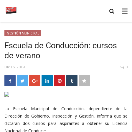
GESTIÓN MUNICIPAL
Escuela de Conducción: cursos
de verano
Dic 16, 2019
0
La Escuela Municipal de Conducción, dependiente de la
Dirección de Gobierno, Inspección y Gestión, informa que se
dictarán dos cursos para aspirantes a obtener su Licencia
Nacional de Conducir: