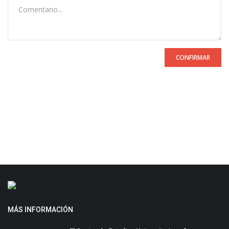
CONFIRMAR
MÁS INFORMACIÓN