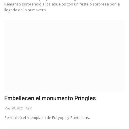
Remanso sorprendió a los abuelos con un festejo sorpresa por la
llegada de la primavera.
Embellecen el monumento Pringles
May 28, 2020
0
Se realizó el reemplazo de Euryops y Santolinas.