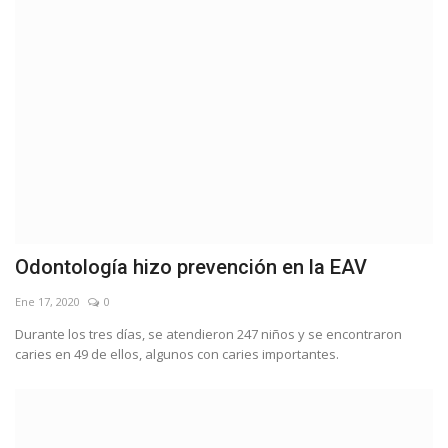
Odontología hizo prevención en la EAV
Ene 17, 2020
0
Durante los tres días, se atendieron 247 niños y se encontraron
caries en 49 de ellos, algunos con caries importantes.