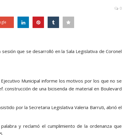
0
gle
sesión que se desarrolló en la Sala Legislativa de Coronel
 Ejecutivo Municipal informe los motivos por los que no se
f. construcción de una bicisenda de material en Boulevard
sistido por la Secretaria Legislativa Valeria Barruti, abrió el
a palabra y reclamó el cumplimiento de la ordenanza que
5.