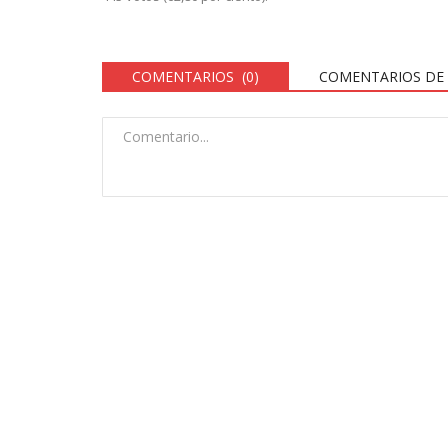
COMENTARIOS (0)
COMENTARIOS DE 