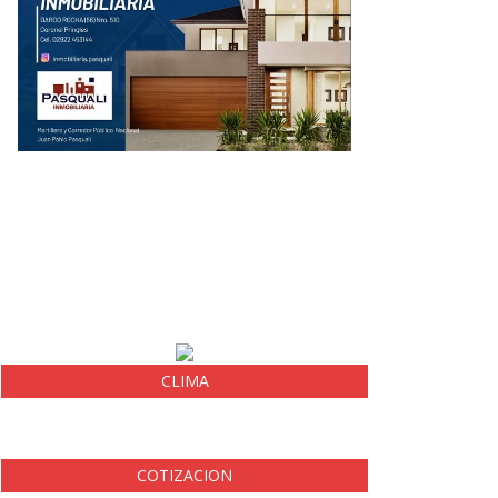
CLIMA
COTIZACION