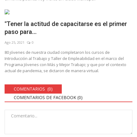
"Tener la actitud de capacitarse es el primer
paso para...
Ago 25, 2021
0
80 jóvenes de nuestra ciudad completaron los cursos de
Introducción al Trabajo y Taller de Empleabilidad en el marco del
Programa Jóvenes con Más y Mejor Trabajo; y que por el contexto
actual de pandemia, se dictaron de manera virtual.
COMENTARIOS (0)
COMENTARIOS DE FACEBOOK (
0
)