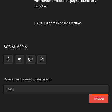
Voluntarios embolsaron papas, cebollas y
zapallos
El CEPT 3 desfiló en las Llanuras
SOCIAL MEDIA
Quiero recibir más novedades!