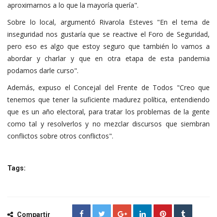
aproximarnos a lo que la mayoría quería".
Sobre lo local, argumentó Rivarola Esteves "En el tema de
inseguridad nos gustaría que se reactive el Foro de Seguridad,
pero eso es algo que estoy seguro que también lo vamos a
abordar y charlar y que en otra etapa de esta pandemia
podamos darle curso".
Además, expuso el Concejal del Frente de Todos "Creo que
tenemos que tener la suficiente madurez política, entendiendo
que es un año electoral, para tratar los problemas de la gente
como tal y resolverlos y no mezclar discursos que siembran
conflictos sobre otros conflictos".
Tags:
Compartir