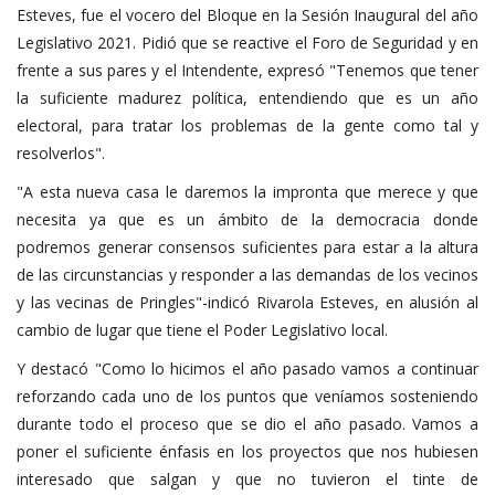
Esteves, fue el vocero del Bloque en la Sesión Inaugural del año
Legislativo 2021. Pidió que se reactive el Foro de Seguridad y en
frente a sus pares y el Intendente, expresó "Tenemos que tener
la suficiente madurez política, entendiendo que es un año
electoral, para tratar los problemas de la gente como tal y
resolverlos".
"A esta nueva casa le daremos la impronta que merece y que
necesita ya que es un ámbito de la democracia donde
podremos generar consensos suficientes para estar a la altura
de las circunstancias y responder a las demandas de los vecinos
y las vecinas de Pringles"-indicó Rivarola Esteves, en alusión al
cambio de lugar que tiene el Poder Legislativo local.
Y destacó "Como lo hicimos el año pasado vamos a continuar
reforzando cada uno de los puntos que veníamos sosteniendo
durante todo el proceso que se dio el año pasado. Vamos a
poner el suficiente énfasis en los proyectos que nos hubiesen
interesado que salgan y que no tuvieron el tinte de