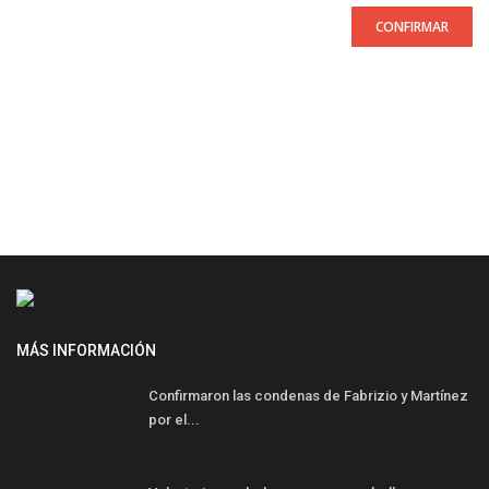
CONFIRMAR
MÁS INFORMACIÓN
Confirmaron las condenas de Fabrizio y Martínez
por el...