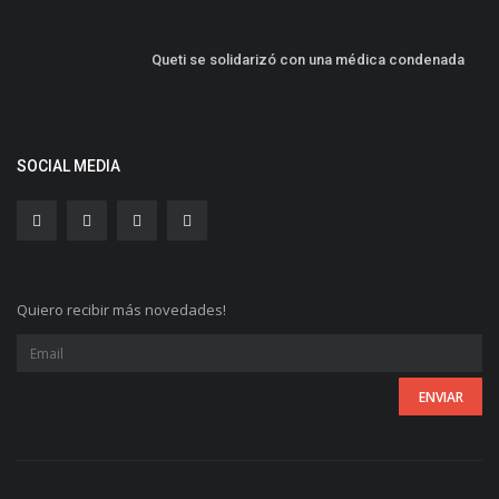
Queti se solidarizó con una médica condenada
SOCIAL MEDIA
Quiero recibir más novedades!