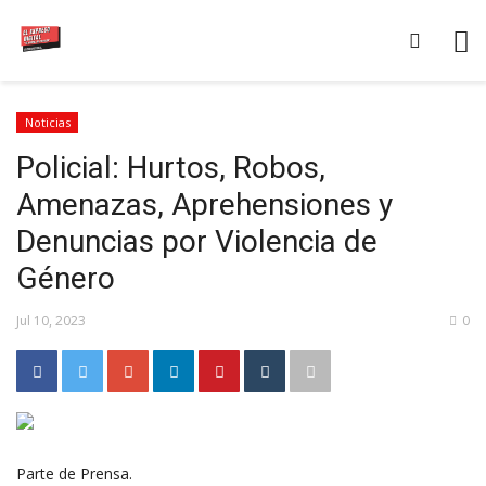
Noticias
Policial: Hurtos, Robos,
Amenazas, Aprehensiones y
Denuncias por Violencia de
Género
Jul 10, 2023
0
Parte de Prensa.