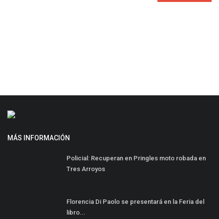
MÁS INFORMACIÓN
Policial: Recuperan en Pringles moto robada en
Tres Arroyos
Florencia Di Paolo se presentará en la Feria del
libro...