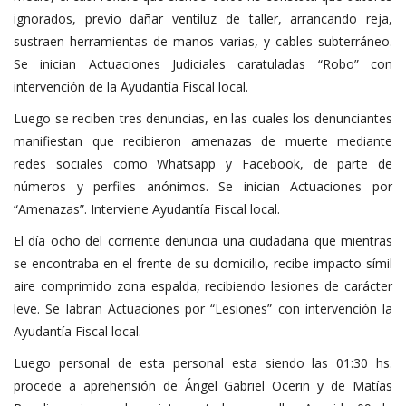
ignorados, previo dañar ventiluz de taller, arrancando reja,
sustraen herramientas de manos varias, y cables subterráneo.
Se inician Actuaciones Judiciales caratuladas “Robo” con
intervención de la Ayudantía Fiscal local.
Luego se reciben tres denuncias, en las cuales los denunciantes
manifiestan que recibieron amenazas de muerte mediante
redes sociales como Whatsapp y Facebook, de parte de
números y perfiles anónimos. Se inician Actuaciones por
“Amenazas”. Interviene Ayudantía Fiscal local.
El día ocho del corriente denuncia una ciudadana que mientras
se encontraba en el frente de su domicilio, recibe impacto símil
aire comprimido zona espalda, recibiendo lesiones de carácter
leve. Se labran Actuaciones por “Lesiones” con intervención la
Ayudantía Fiscal local.
Luego personal de esta personal esta siendo las 01:30 hs.
procede a aprehensión de Ángel Gabriel Ocerin y de Matías