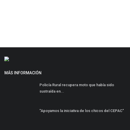
MÁS INFORMACIÓN
Policía Rural recupera moto que había sido
sustraída en...
"Apoyamos la iniciativa de los chicos del CEPAC"