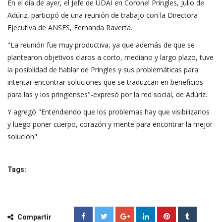
En el día de ayer, el Jefe de UDAI en Coronel Pringles, Julio de
Adúriz, participó de una reunión de trabajo con la Directora
Ejecutiva de ANSES, Fernanda Raverta.
"La reunión fue muy productiva, ya que además de que se
plantearon objetivos claros a corto, mediano y largo plazo, tuve
la posiblidad de hablar de Pringles y sus problemáticas para
intentar encontrar soluciones que se traduzcan en beneficios
para las y los pringlenses"-expresó por la red social, de Adúriz.
Y agregó "Entendiendo que los problemas hay que visibilizarlos
y luego poner cuerpo, corazón y mente para encontrar la mejor
solución".
Tags:
Compartir