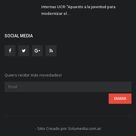
Internas UCR-"Apuesto a la juventud para
modernizar el...
SOCIAL MEDIA
Quiero recibir más novedades!
- Sitio Creado por Solumedia.com.ar