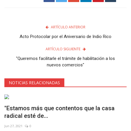
ARTÍCULO ANTERIOR
Acto Protocolar por el Aniversario de Indio Rico
ARTÍCULO SIGUIENTE
"Queremos facilitarle el trámite de habilitación a los
nuevos comercios"
NOTICIAS RELACIONADAS
"Estamos más que contentos que la casa
radical esté de...
Jun 27, 2021
0