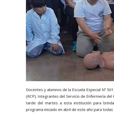
Docentes y alumnos de la Escuela Especial Nº 501
(RCP). Integrantes del Servicio de Enfermería del 
tarde del martes a esta institución para brin
programa iniciado en abril de este año para todas