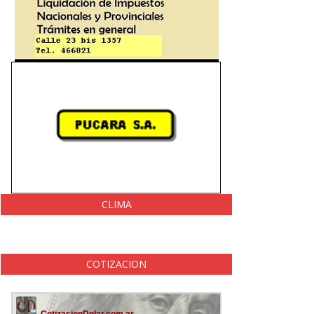
CLIMA
COTIZACION