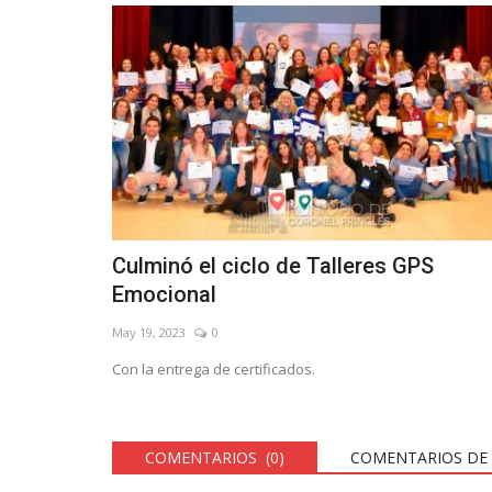
Culminó el ciclo de Talleres GPS
Emocional
May 19, 2023
0
Con la entrega de certificados.
COMENTARIOS (0)
COMENTARIOS DE 