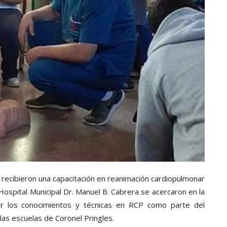
 recibieron una capacitación en reanimación cardiopulmonar
Hospital Municipal Dr. Manuel B. Cabrera se acercaron en la
dar los conocimientos y técnicas en RCP como parte del
 las escuelas de Coronel Pringles.