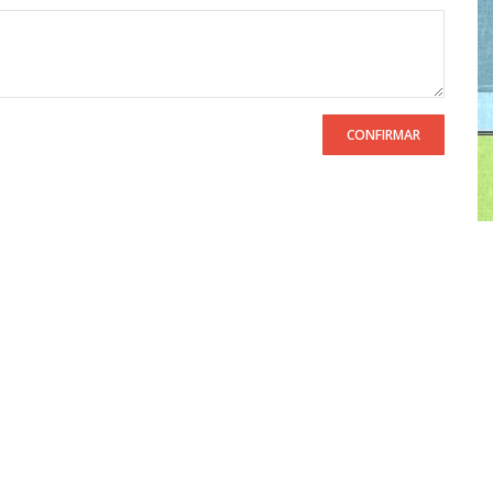
CONFIRMAR