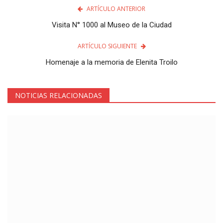
ARTÍCULO ANTERIOR
Visita N° 1000 al Museo de la Ciudad
ARTÍCULO SIGUIENTE
Homenaje a la memoria de Elenita Troilo
NOTICIAS RELACIONADAS