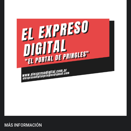
MÁS INFORMACIÓN