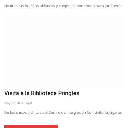
No tires tus botellas plásticas y canjealas por abono para jardinería.
Visita a la Biblioteca Pringles
May 22, 2024
0
De los chicos y chicas del Centro de Integración Comunitaria Jugarte.