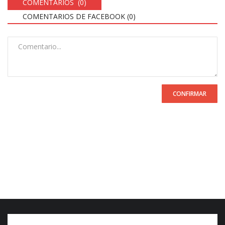
COMENTARIOS (0)
COMENTARIOS DE FACEBOOK (
0
)
CONFIRMAR