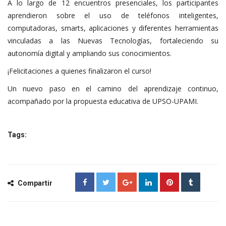
A lo largo de 12 encuentros presenciales, los participantes
aprendieron sobre el uso de teléfonos inteligentes,
computadoras, smarts, aplicaciones y diferentes herramientas
vinculadas a las Nuevas Tecnologías, fortaleciendo su
autonomía digital y ampliando sus conocimientos.
¡Felicitaciones a quienes finalizaron el curso!
Un nuevo paso en el camino del aprendizaje continuo,
acompañado por la propuesta educativa de UPSO-UPAMI.
Tags:
Compartir