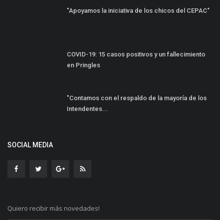
"Apoyamos la iniciativa de los chicos del CEPAC"
COVID-19: 15 casos positivos y un fallecimiento
en Pringles
"Contamos con el respaldo de la mayoría de los
Intendentes...
SOCIAL MEDIA
Quiero recibir más novedades!