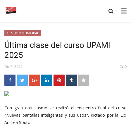
GESTIÓN MUNICIPAL
Última clase del curso UPAMI
2025
Dic 7, 2025
0
Con gran entusiasmo se realizó el encuentro final del curso
"Nuevas pantallas inteligentes y sus usos", dictado por la Lic.
Andrea Souto.