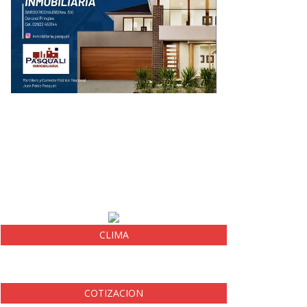
CLIMA
COTIZACION