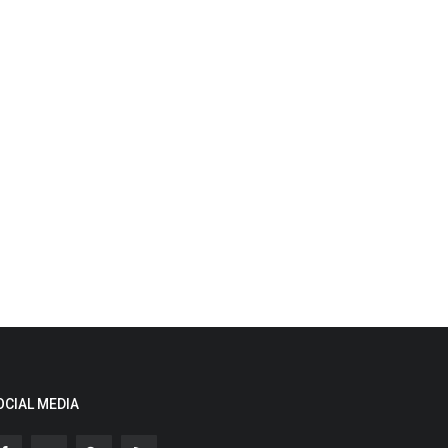
OCIAL MEDIA