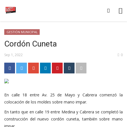
GESTIÓN MUNICIPAL
Cordón Cuneta
Sep 1, 2022
0
En calle 18 entre Av. 25 de Mayo y Cabrera comenzó la
colocación de los moldes sobre mano impar.
En tanto que en calle 19 entre Medina y Cabrera se completó la
construcción del nuevo cordón cuneta, también sobre mano
impar.