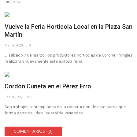
mejoras.
Vuelve la Feria Hortícola Local en la Plaza San
Martín
Mar 4, 2020
0
El sábado 7 de marzo, los productores hortícolas de Coronel Pringles
realizarán nuevamente esta exitosa feria.
Cordón Cuneta en el Pérez Erro
Feb 10, 2020
0
Son trabajos contemplados en la construcción de este barrio que
forma parte del Plan Federal de Viviendas.
COMENTARIOS (0)