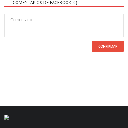
COMENTARIOS DE FACEBOOK (
0
)
CONFIRMAR