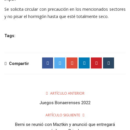
Se solicita circular con precaución en los mencionados sectores
y no pisar el hormigón hasta que esté totalmente seco.
Tags:
Compartir
ARTÍCULO ANTERIOR
Juegos Bonaerenses 2022
ARTÍCULO SIGUIENTE
Berni se reunió con Maztkin y anunció que entregará