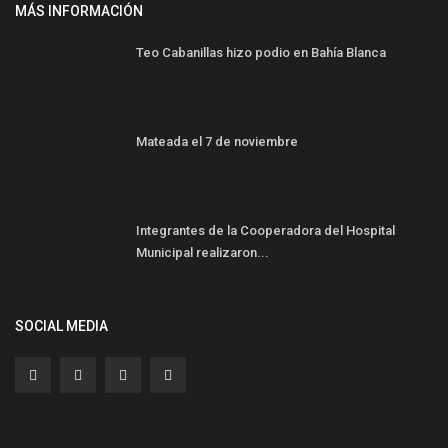
MÁS INFORMACIÓN
Teo Cabanillas hizo podio en Bahía Blanca
Mateada el 7 de noviembre
Integrantes de la Cooperadora del Hospital
Municipal realizaron...
SOCIAL MEDIA