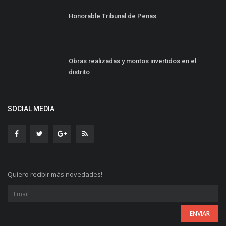
Honorable Tribunal de Penas
Obras realizadas y montos invertidos en el
distrito
SOCIAL MEDIA
Quiero recibir más novedades!