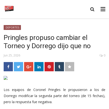
DEPORTES
Pringles propuso cambiar el
Torneo y Dorrego dijo que no
Jun 25, 2026
0
Los equipos de Coronel Pringles le propusieron a los de
Dorrego modificar la segunda parte del torneo (de 15 fechas),
pero la respuesta fue negativa.