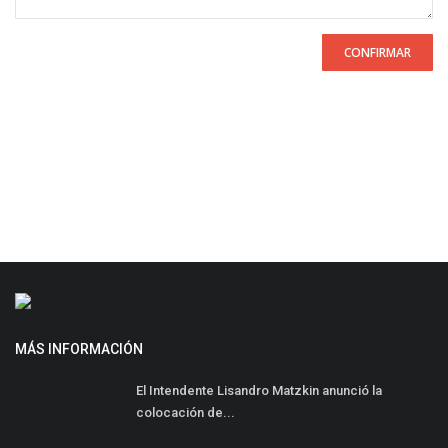
CONFIRMAR
MÁS INFORMACIÓN
El Intendente Lisandro Matzkin anunció la
colocación de...