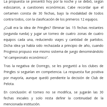
La propuesta se presentó hoy por la noche y se debió, según
esbozaron, a cuestiones económicas. Cabe recordar que el
certamen consta de 30 fechas, bajo la modalidad de todos
contra todos, con la clasificación de los primeros 12 equipos.
¿Cuál era la idea de Pringles? Eliminar las 15 fechas restantes
(segunda rueda) y jugar un torneo de cuatro zonas de cuatro
equipos cada una, reduciendo viajes y cantidad de partidos.
Dicha idea ya había sido rechazada a principio de año, cuando
Progreso propuso ese mismo sistema de juego denominándolo
“el campeonato económico”.
Tras la negativa de Dorrego, se les preguntó a los clubes de
Pringles si seguirían en competencia. La respuesta fue positiva
por mayoría, aunque quedó pendiente la decisión de Club de
Pelota.
En conclusión: el torneo no se modifica, se jugarán las 30
fechas iniciales y solo resta definir la continuidad de la
mencionada institución.