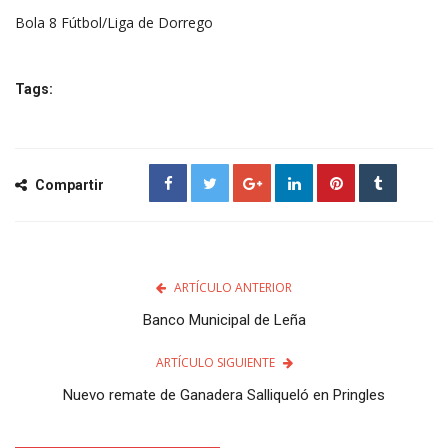
Bola 8 Fútbol/Liga de Dorrego
Tags:
Compartir
ARTÍCULO ANTERIOR
Banco Municipal de Leña
ARTÍCULO SIGUIENTE
Nuevo remate de Ganadera Salliqueló en Pringles