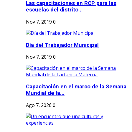
Las capacitaciones en RCP para las
escuelas del distrito...
Nov 7, 2019
0
Día del Trabajador Municipal
Nov 7, 2019
0
Capacitación en el marco de la Semana
Mundial de la...
Ago 7, 2026
0