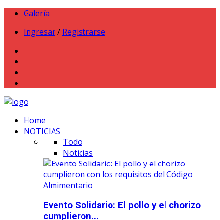
Galería
Ingresar
/
Registrarse
Home
NOTICIAS
Todo
Noticias
Evento Solidario: El pollo y el chorizo
cumplieron...