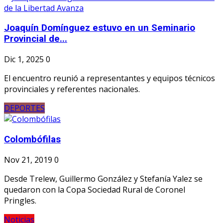
Joaquín Domínguez estuvo en un Seminario
Provincial de...
Dic 1, 2025
0
El encuentro reunió a representantes y equipos técnicos
provinciales y referentes nacionales.
DEPORTES
Colombófilas
Nov 21, 2019
0
Desde Trelew, Guillermo González y Stefanía Yalez se
quedaron con la Copa Sociedad Rural de Coronel
Pringles.
Noticias