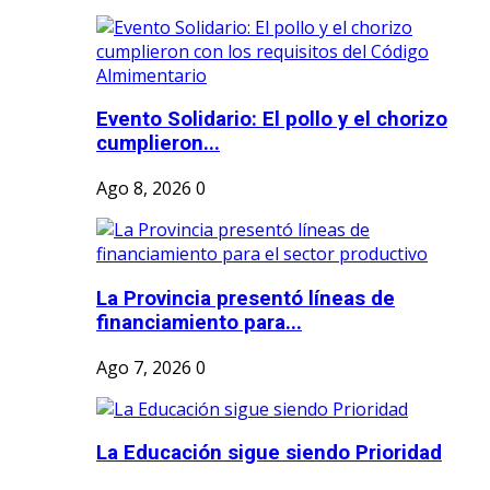
Evento Solidario: El pollo y el chorizo
cumplieron...
Ago 8, 2026
0
La Provincia presentó líneas de
financiamiento para...
Ago 7, 2026
0
La Educación sigue siendo Prioridad