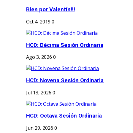
Bien por Valentín!!!
Oct 4, 2019
0
HCD: Décima Sesión Ordinaria
Ago 3, 2026
0
HCD: Novena Sesión Ordinaria
Jul 13, 2026
0
HCD: Octava Sesión Ordinaria
Jun 29, 2026
0