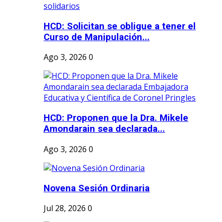
HCD: Solicitan se obligue a tener el
Curso de Manipulación...
Ago 3, 2026
0
HCD: Proponen que la Dra. Mikele
Amondarain sea declarada...
Ago 3, 2026
0
Novena Sesión Ordinaria
Jul 28, 2026
0