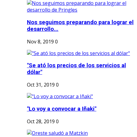
Nos seguimos preparando para lograr el
desarrollo...
Nov 8, 2019
0
"Se ató los precios de los servicios al
dólar"
Oct 31, 2019
0
"Lo voy a convocar a Iñaki"
Oct 28, 2019
0