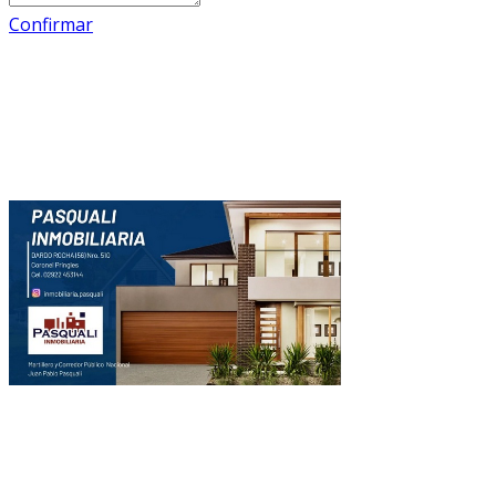
Confirmar