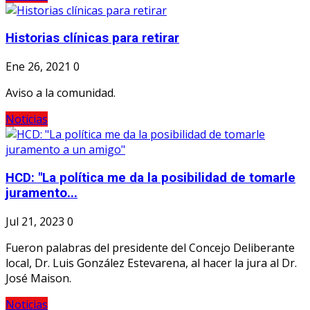
Historias clínicas para retirar
Ene 26, 2021
0
Aviso a la comunidad.
Noticias
HCD: "La política me da la posibilidad de tomarle
juramento...
Jul 21, 2023
0
Fueron palabras del presidente del Concejo Deliberante
local, Dr. Luis González Estevarena, al hacer la jura al Dr.
José Maison.
Noticias