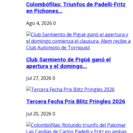
Colombófilas: Triunfos de Padelli-Fritz
en Pichones...
Ago 4, 2026
0
Club Sarmiento de Pigüé ganó el
apertura y el domingo...
Jul 27, 2026
0
Tercera Fecha Prix Blitz Pringles 2026
Jul 20, 2026
0