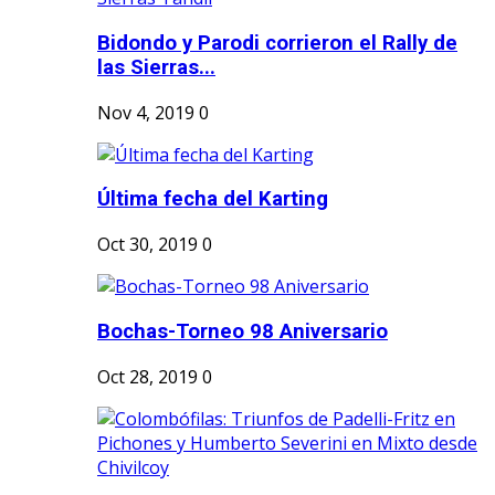
Bidondo y Parodi corrieron el Rally de
las Sierras...
Nov 4, 2019
0
Última fecha del Karting
Oct 30, 2019
0
Bochas-Torneo 98 Aniversario
Oct 28, 2019
0