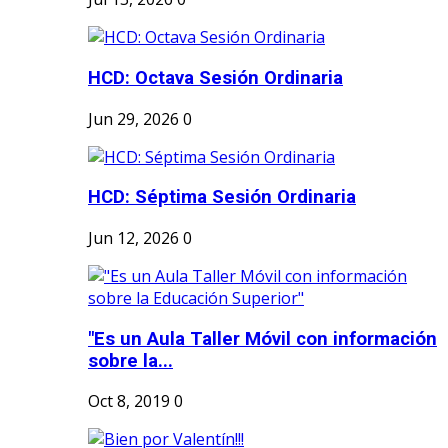
HCD: Octava Sesión Ordinaria
Jun 29, 2026
0
HCD: Séptima Sesión Ordinaria
Jun 12, 2026
0
"Es un Aula Taller Móvil con información
sobre la...
Oct 8, 2019
0