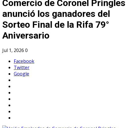
Comercio de Coronel Pringles
anunció los ganadores del
Sorteo Final de la Rifa 79°
Aniversario
Jul 1, 2026
0
Facebook
Twitter
Google