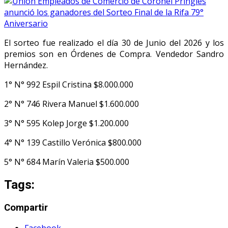
El sorteo fue realizado el día 30 de Junio del 2026 y los
premios son en Órdenes de Compra. Vendedor Sandro
Hernández.
1° N° 992 Espil Cristina $8.000.000
2° N° 746 Rivera Manuel $1.600.000
3° N° 595 Kolep Jorge $1.200.000
4° N° 139 Castillo Verónica $800.000
5° N° 684 Marín Valeria $500.000
Tags:
Compartir