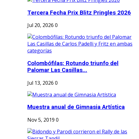
Tercera Fecha Prix Blitz Pringles 2026
Jul 20, 2026
0
Colombófilas: Rotundo triunfo del
Palomar Las Casillas...
Jul 13, 2026
0
Muestra anual de Gimnasia Artística
Nov 5, 2019
0