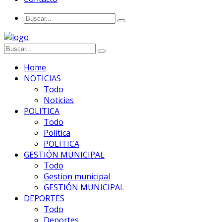
Home
NOTICIAS
Todo
Noticias
POLITICA
Todo
Politica
POLITICA
GESTIÓN MUNICIPAL
Todo
Gestion municipal
GESTIÓN MUNICIPAL
DEPORTES
Todo
Deportes