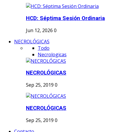
HCD: Séptima Sesión Ordinaria
Jun 12, 2026
0
NECROLÓGICAS
Todo
Necrologicas
NECROLÓGICAS
Sep 25, 2019
0
NECROLÓGICAS
Sep 25, 2019
0
Contacto