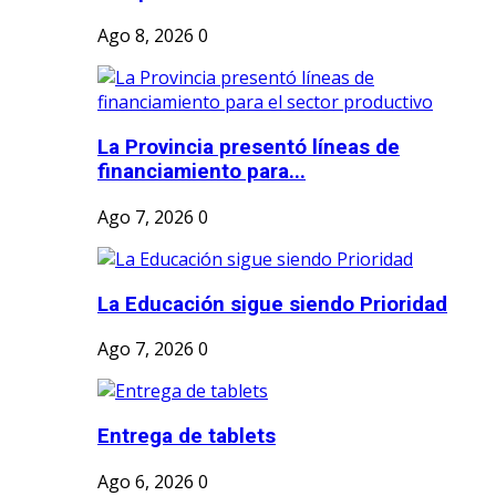
Ago 8, 2026
0
La Provincia presentó líneas de
financiamiento para...
Ago 7, 2026
0
La Educación sigue siendo Prioridad
Ago 7, 2026
0
Entrega de tablets
Ago 6, 2026
0