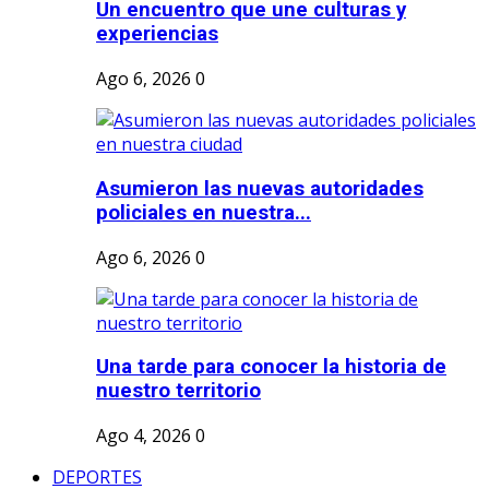
Un encuentro que une culturas y
experiencias
Ago 6, 2026
0
Asumieron las nuevas autoridades
policiales en nuestra...
Ago 6, 2026
0
Una tarde para conocer la historia de
nuestro territorio
Ago 4, 2026
0
DEPORTES