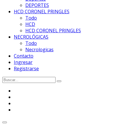
DEPORTES
HCD CORONEL PRINGLES
Todo
HCD
HCD CORONEL PRINGLES
NECROLÓGICAS
Todo
Necrologicas
Contacto
Ingresar
Registrarse