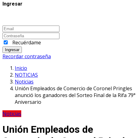
Ingresar
Recuérdame
Ingresar
Recordar contraseña
Inicio
NOTICIAS
Noticias
Unión Empleados de Comercio de Coronel Pringles
anunció los ganadores del Sorteo Final de la Rifa 79°
Aniversario
Noticias
Unión Empleados de