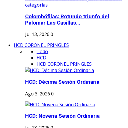
Colombófilas: Rotundo triunfo del
Palomar Las Casillas...
Jul 13, 2026
0
HCD CORONEL PRINGLES
Todo
HCD
HCD CORONEL PRINGLES
HCD: Décima Sesión Ordinaria
Ago 3, 2026
0
HCD: Novena Sesión Ordinaria
Jul 13, 2026
0