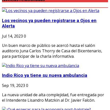
Los vecinos ya pueden registrarse a Ojos en
Alerta
Jul 14, 2023
0
Un buen marco de público se acercó hasta el salón
auditorio Juna Carlos Thorry de Casa del Bicentenario,
para participar de la charla informativa.
Indio Rico ya tiene su nueva ambulancia
Sep 19, 2023
0
La nueva unidad de alta complejidad, fue entregada por
el Intendente Lisandro Matzkin al Dr. Javier Falcón.