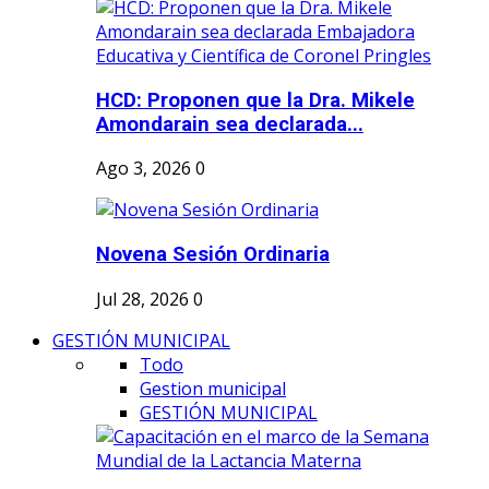
HCD: Proponen que la Dra. Mikele
Amondarain sea declarada...
Ago 3, 2026
0
Novena Sesión Ordinaria
Jul 28, 2026
0
GESTIÓN MUNICIPAL
Todo
Gestion municipal
GESTIÓN MUNICIPAL