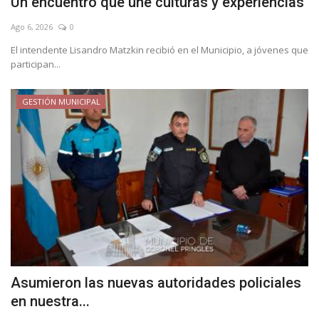
Un encuentro que une culturas y experiencias
Ago 6, 2026
0
El intendente Lisandro Matzkin recibió en el Municipio, a jóvenes que
participan...
GESTIÓN MUNICIPAL
Asumieron las nuevas autoridades policiales
en nuestra...