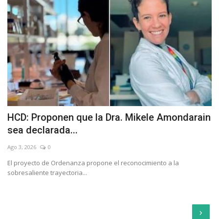
HCD: Proponen que la Dra. Mikele Amondarain
sea declarada...
Ago 3, 2026
0
El proyecto de Ordenanza propone el reconocimiento a la
sobresaliente trayectoria...
›