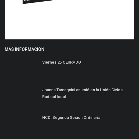
MÁS INFORMACIÓN
Viernes 25 CERRADO
Joanna Tamagnini asumió en la Unión Cívica
Radical local
HCD: Segunda Sesión Ordinaria