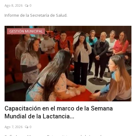
Ago 8, 2026
0
Informe de la Secretaría de Salud.
GESTIÓN MUNICIPAL
Capacitación en el marco de la Semana
Mundial de la Lactancia...
Ago 7, 2026
0