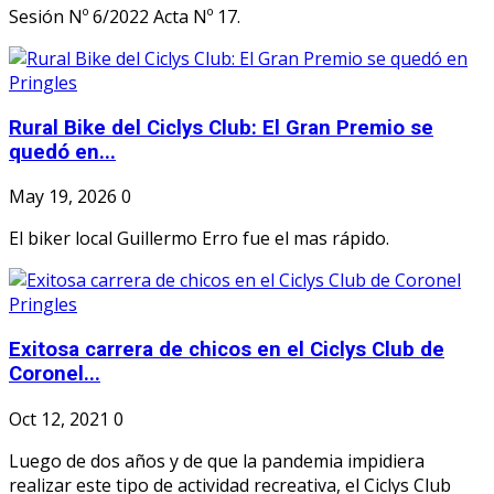
Sesión Nº 6/2022 Acta Nº 17.
Rural Bike del Ciclys Club: El Gran Premio se
quedó en...
May 19, 2026
0
El biker local Guillermo Erro fue el mas rápido.
Exitosa carrera de chicos en el Ciclys Club de
Coronel...
Oct 12, 2021
0
Luego de dos años y de que la pandemia impidiera
realizar este tipo de actividad recreativa, el Ciclys Club