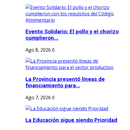
Evento Solidario: El pollo y el chorizo
cumplieron...
Ago 8, 2026
0
La Provincia presentó líneas de
financiamiento para...
Ago 7, 2026
0
La Educación sigue siendo Prioridad