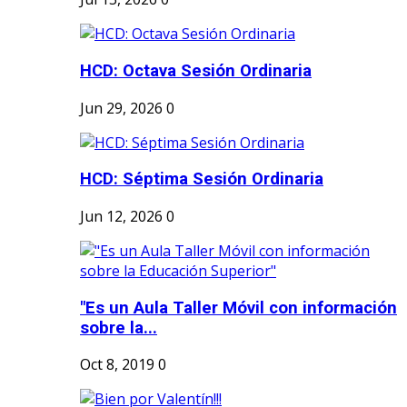
HCD: Octava Sesión Ordinaria
Jun 29, 2026
0
HCD: Séptima Sesión Ordinaria
Jun 12, 2026
0
"Es un Aula Taller Móvil con información
sobre la...
Oct 8, 2019
0