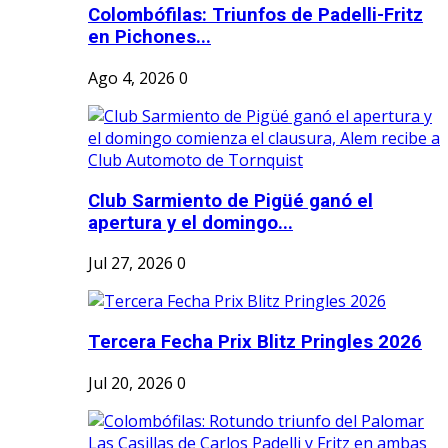
Colombófilas: Triunfos de Padelli-Fritz
en Pichones...
Ago 4, 2026
0
Club Sarmiento de Pigüé ganó el
apertura y el domingo...
Jul 27, 2026
0
Tercera Fecha Prix Blitz Pringles 2026
Jul 20, 2026
0