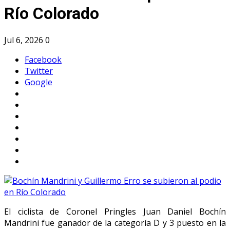
Río Colorado
Jul 6, 2026
0
Facebook
Twitter
Google
El ciclista de Coronel Pringles Juan Daniel Bochín
Mandrini fue ganador de la categoría D y 3 puesto en la