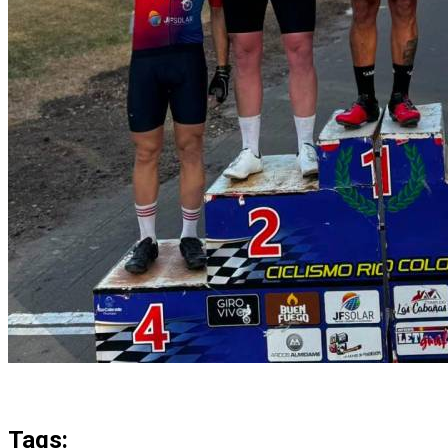
Tags: