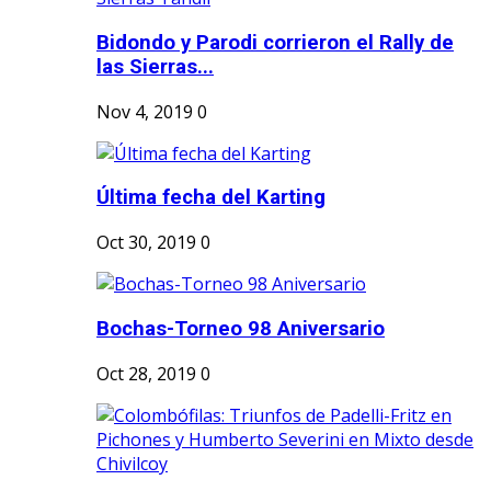
Bidondo y Parodi corrieron el Rally de
las Sierras...
Nov 4, 2019
0
Última fecha del Karting
Oct 30, 2019
0
Bochas-Torneo 98 Aniversario
Oct 28, 2019
0