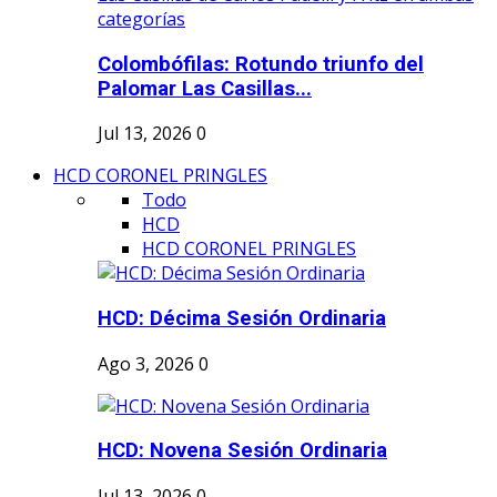
Colombófilas: Rotundo triunfo del
Palomar Las Casillas...
Jul 13, 2026
0
HCD CORONEL PRINGLES
Todo
HCD
HCD CORONEL PRINGLES
HCD: Décima Sesión Ordinaria
Ago 3, 2026
0
HCD: Novena Sesión Ordinaria
Jul 13, 2026
0