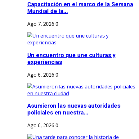
Capacitación en el marco de la Semana
Mundial de la...
Ago 7, 2026
0
Un encuentro que une culturas y
experiencias
Ago 6, 2026
0
Asumieron las nuevas autoridades
policiales en nuestra...
Ago 6, 2026
0