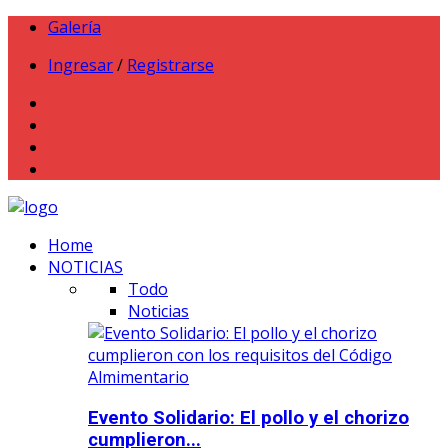
Galería
Ingresar
/
Registrarse
Home
NOTICIAS
Todo
Noticias
Evento Solidario: El pollo y el chorizo
cumplieron...