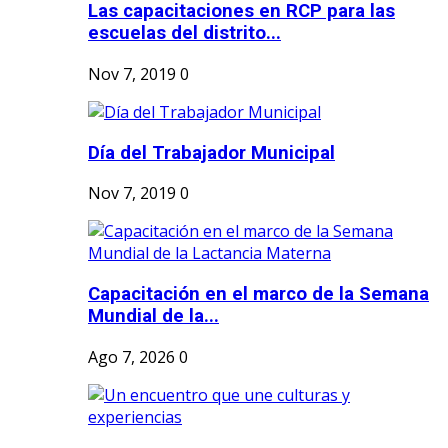
Las capacitaciones en RCP para las
escuelas del distrito...
Nov 7, 2019
0
Día del Trabajador Municipal
Nov 7, 2019
0
Capacitación en el marco de la Semana
Mundial de la...
Ago 7, 2026
0