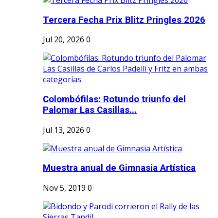
Tercera Fecha Prix Blitz Pringles 2026
Jul 20, 2026
0
Colombófilas: Rotundo triunfo del
Palomar Las Casillas...
Jul 13, 2026
0
Muestra anual de Gimnasia Artística
Nov 5, 2019
0