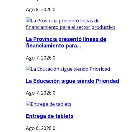
Ago 8, 2026
0
La Provincia presentó líneas de
financiamiento para...
Ago 7, 2026
0
La Educación sigue siendo Prioridad
Ago 7, 2026
0
Entrega de tablets
Ago 6, 2026
0