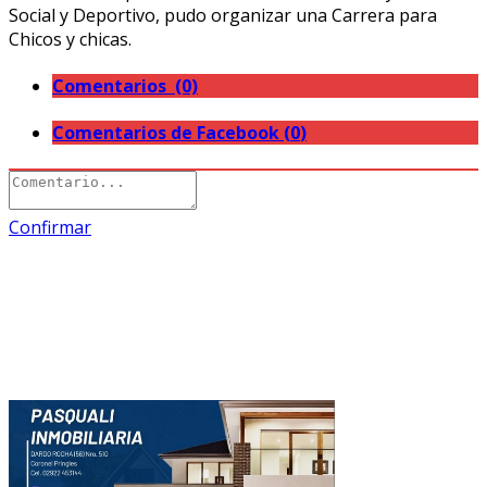
Social y Deportivo, pudo organizar una Carrera para
Chicos y chicas.
Comentarios (0)
Comentarios de Facebook (
0
)
Confirmar