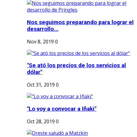
Nos seguimos preparando para lograr el
desarrollo...
Nov 8, 2019
0
"Se ató los precios de los servicios al
dólar"
Oct 31, 2019
0
"Lo voy a convocar a Iñaki"
Oct 28, 2019
0