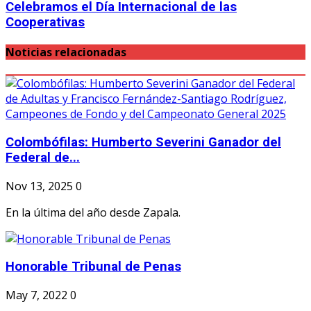
Celebramos el Día Internacional de las
Cooperativas
Noticias relacionadas
Colombófilas: Humberto Severini Ganador del
Federal de...
Nov 13, 2025
0
En la última del año desde Zapala.
Honorable Tribunal de Penas
May 7, 2022
0