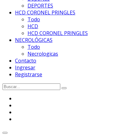
DEPORTES
HCD CORONEL PRINGLES
Todo
HCD
HCD CORONEL PRINGLES
NECROLÓGICAS
Todo
Necrologicas
Contacto
Ingresar
Registrarse