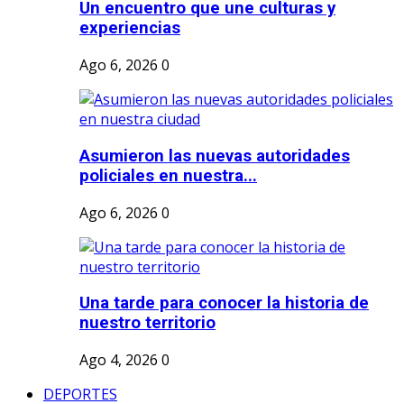
Un encuentro que une culturas y
experiencias
Ago 6, 2026
0
Asumieron las nuevas autoridades
policiales en nuestra...
Ago 6, 2026
0
Una tarde para conocer la historia de
nuestro territorio
Ago 4, 2026
0
DEPORTES