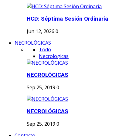
HCD: Séptima Sesión Ordinaria
Jun 12, 2026
0
NECROLÓGICAS
Todo
Necrologicas
NECROLÓGICAS
Sep 25, 2019
0
NECROLÓGICAS
Sep 25, 2019
0
Contacto