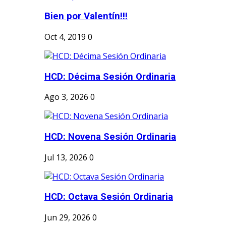
Bien por Valentín!!!
Oct 4, 2019
0
HCD: Décima Sesión Ordinaria
Ago 3, 2026
0
HCD: Novena Sesión Ordinaria
Jul 13, 2026
0
HCD: Octava Sesión Ordinaria
Jun 29, 2026
0