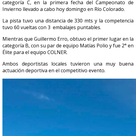
categoría C, en la primera fecha del Campeonato de
Invierno llevado a cabo hoy domingo en Río Colorado.
La pista tuvo una distancia de 330 mts y la competencia
tuvo 60 vueltas con 3 embalajes puntables.
Mientras que Guillermo Erro, obtuvo el primer lugar en la
categoría B, con su par de equipo Matías Polio y fue 2° en
Élite para el equipo COLNER.
Ambos deportistas locales tuvieron una muy buena
actuación deportiva en el competitivo evento.