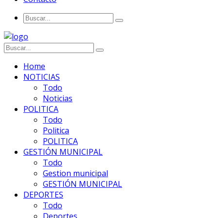
Home
NOTICIAS
Todo
Noticias
POLITICA
Todo
Politica
POLITICA
GESTIÓN MUNICIPAL
Todo
Gestion municipal
GESTIÓN MUNICIPAL
DEPORTES
Todo
Deportes