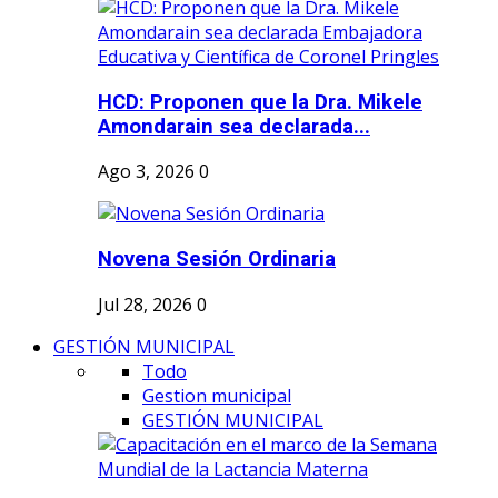
HCD: Proponen que la Dra. Mikele
Amondarain sea declarada...
Ago 3, 2026
0
Novena Sesión Ordinaria
Jul 28, 2026
0
GESTIÓN MUNICIPAL
Todo
Gestion municipal
GESTIÓN MUNICIPAL