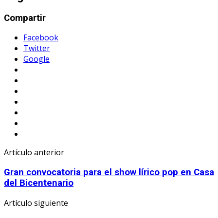
Compartir
Facebook
Twitter
Google
Artículo anterior
Gran convocatoria para el show lírico pop en Casa
del Bicentenario
Artículo siguiente