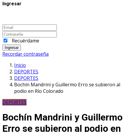
Ingresar
Recuérdame
Ingresar
Recordar contraseña
Inicio
DEPORTES
DEPORTES
Bochín Mandrini y Guillermo Erro se subieron al
podio en Río Colorado
DEPORTES
Bochín Mandrini y Guillermo
Erro se subieron al podio en