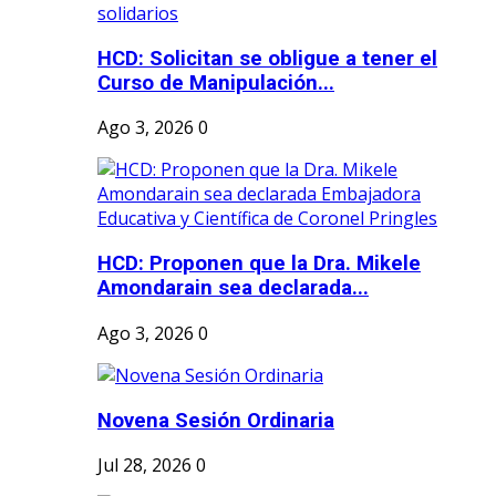
HCD: Solicitan se obligue a tener el
Curso de Manipulación...
Ago 3, 2026
0
HCD: Proponen que la Dra. Mikele
Amondarain sea declarada...
Ago 3, 2026
0
Novena Sesión Ordinaria
Jul 28, 2026
0