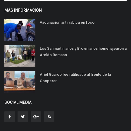
MÁS INFORMACIÓN
Vacunación antirrábica en foco
Los Sanmartinianos y Brownianos homenajearon a
Aroldo Romano
Ariel Guarco fue ratificado al frente de la
Cooperar
SOCIAL MEDIA