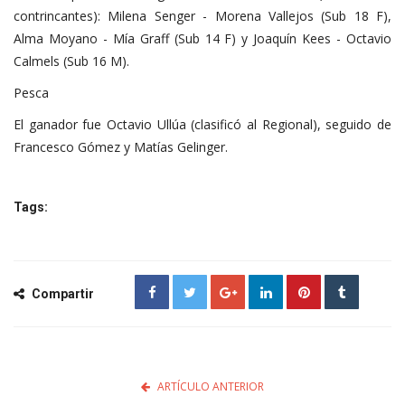
contrincantes): Milena Senger - Morena Vallejos (Sub 18 F),
Alma Moyano - Mía Graff (Sub 14 F) y Joaquín Kees - Octavio
Calmels (Sub 16 M).
Pesca
El ganador fue Octavio Ullúa (clasificó al Regional), seguido de
Francesco Gómez y Matías Gelinger.
Tags:
Compartir
ARTÍCULO ANTERIOR