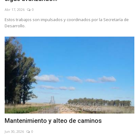
Abr 17, 2026
0
Estos trabajos son impulsados y coordinados por la Secretaría de
Desarrollo.
Mantenimiento y alteo de caminos
Jun 30, 2026
0