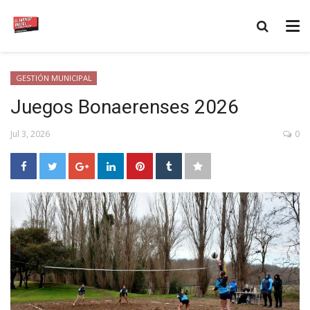
GESTIÓN MUNICIPAL
Juegos Bonaerenses 2026
Jul 3, 2026
0