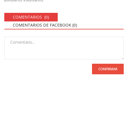
COMENTARIOS (0)
COMENTARIOS DE FACEBOOK (
0
)
CONFIRMAR