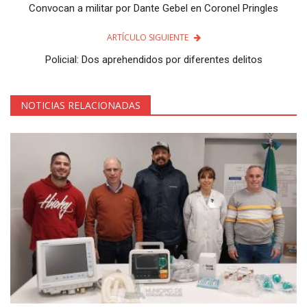
Convocan a militar por Dante Gebel en Coronel Pringles
ARTÍCULO SIGUIENTE
Policial: Dos aprehendidos por diferentes delitos
NOTICIAS RELACIONADAS