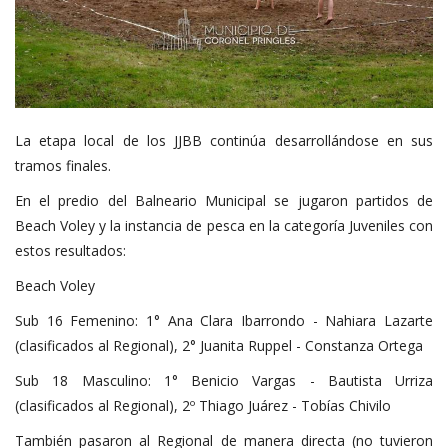
La etapa local de los JJBB continúa desarrollándose en sus
tramos finales.
En el predio del Balneario Municipal se jugaron partidos de
Beach Voley y la instancia de pesca en la categoría Juveniles con
estos resultados:
Beach Voley
Sub 16 Femenino: 1° Ana Clara Ibarrondo - Nahiara Lazarte
(clasificados al Regional), 2° Juanita Ruppel - Constanza Ortega
Sub 18 Masculino: 1° Benicio Vargas - Bautista Urriza
(clasificados al Regional), 2º Thiago Juárez - Tobías Chivilo
También pasaron al Regional de manera directa (no tuvieron